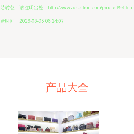
若转载，请注明出处：http://www.aofaction.com/product/94.htm
新时间：2026-08-05 06:14:07
产品大全