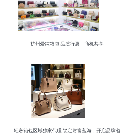
杭州爱纯箱包 品质行囊，商机共享
轻奢箱包区域独家代理 锁定财富蓝海，开启品牌溢