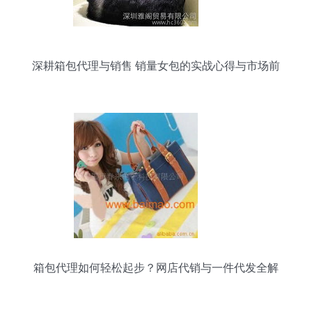
深耕箱包代理与销售 销量女包的实战心得与市场前
景探析
箱包代理如何轻松起步？网店代销与一件代发全解
析