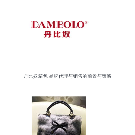
丹比奴箱包 品牌代理与销售的前景与策略