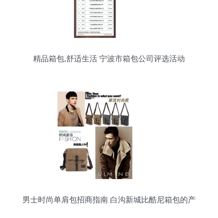
精品箱包,舒适生活 宁波市箱包公司评选活动
男士时尚单肩包招商指南 白沟新城比酷尼箱包的产
品与模式解析