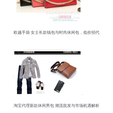
欧越手袋 女士长款钱包与时尚休闲包，低价招代
理，共创箱包新商机
淘宝代理新款休闲男包 潮流批发与市场机遇解析