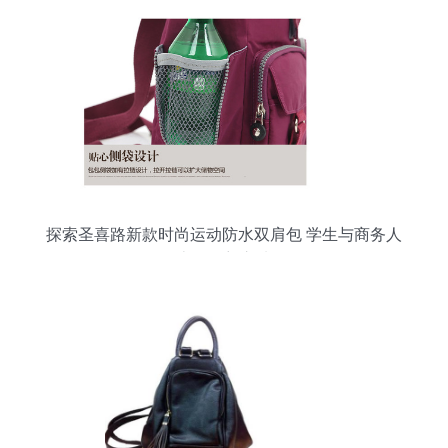
探索圣喜路新款时尚运动防水双肩包 学生与商务人
士的理想之选