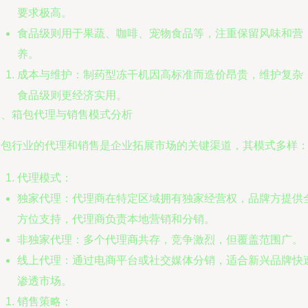
要求极高。
食品级则用于果蔬、咖啡、宠物食品等，注重保留风味和营
养。
成本与维护：制药型冻干机因高标准而造价昂贵，维护复杂
食品级则更经济实用。
二、箱包代理与销售模式分析
箱包行业的代理和销售是企业拓展市场的关键渠道，其模式多样
代理模式：
独家代理：代理商在特定区域拥有独家经营权，品牌方提供
方位支持，代理商负责本地营销和分销。
非独家代理：多个代理商共存，竞争激烈，但覆盖范围广。
线上代理：通过电商平台或社交媒体分销，适合新兴品牌快
渗透市场。
销售策略：