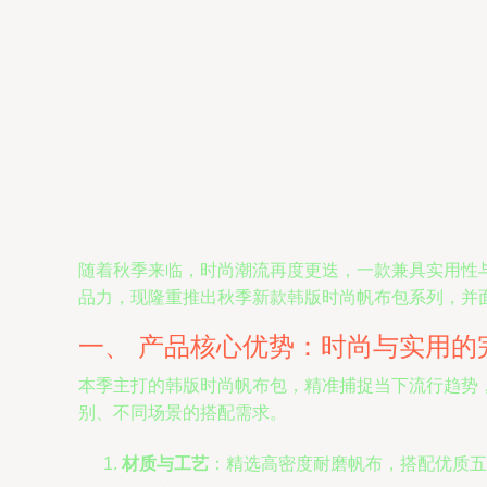
随着秋季来临，时尚潮流再度更迭，一款兼具实用性
品力，现隆重推出秋季新款韩版时尚帆布包系列，并
一、 产品核心优势：时尚与实用的
本季主打的韩版时尚帆布包，精准捕捉当下流行趋势
别、不同场景的搭配需求。
材质与工艺
：精选高密度耐磨帆布，搭配优质五