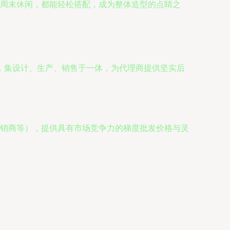
周末休闲，都能轻松搭配，成为整体造型的点睛之
，集设计、生产、销售于一体，为代理商提供坚实后
销商等），提供具有市场竞争力的梯度批发价格与灵