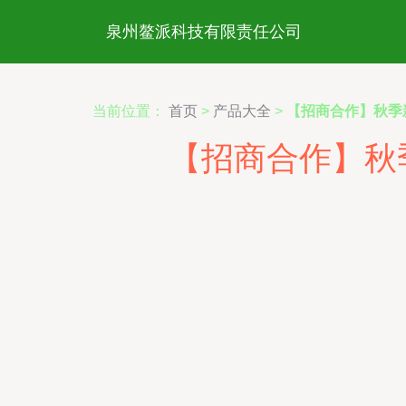
泉州鳌派科技有限责任公司
当前位置：
首页
>
产品大全
>
【招商合作】秋季
【招商合作】秋