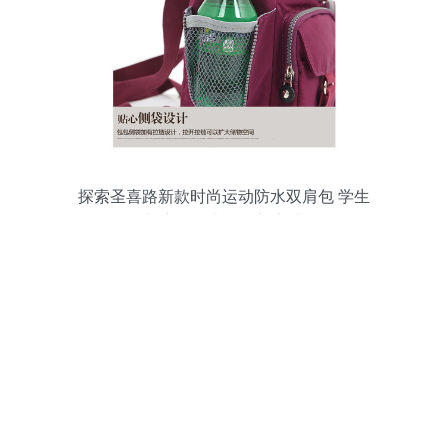
探索圣喜路新款时尚运动防水双肩包 学生
与商务人士的理想之选