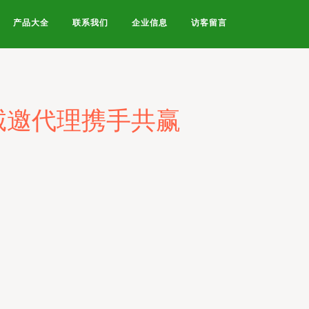
产品大全
联系我们
企业信息
访客留言
诚邀代理携手共赢